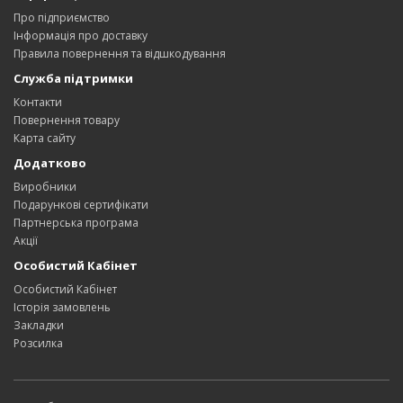
Про підприємство
Інформація про доставку
Правила повернення та відшкодування
Служба підтримки
Контакти
Повернення товару
Карта сайту
Додатково
Виробники
Подарункові сертифікати
Партнерська програма
Акції
Особистий Кабінет
Особистий Кабінет
Історія замовлень
Закладки
Розсилка