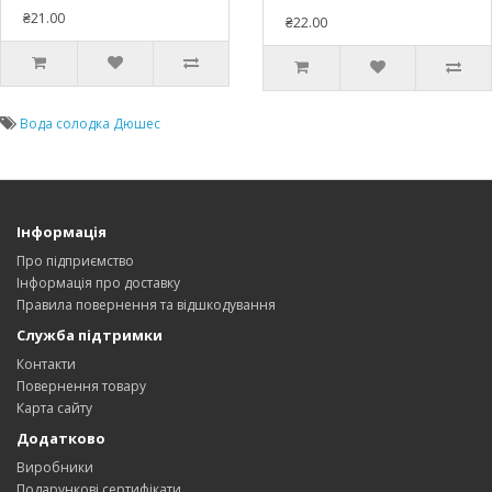
₴21.00
₴22.00
Вода солодка Дюшес
Інформація
Про підприємство
Інформація про доставку
Правила повернення та відшкодування
Служба підтримки
Контакти
Повернення товару
Карта сайту
Додатково
Виробники
Подарункові сертифікати