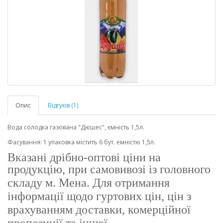
Опис
Відгуків (1)
Вода солодка газована "Дюшес", ємність 1,5л.
Фасування: 1 упаковка містить 6 бут. емністю 1,5л.
Вказані дрібно-оптові ціни на
продукцію, при самовивозі із головного
складу м. Мена.
Для отримання
інформації щодо гуртових цін, цін з
врахуванням доставки, комерційної