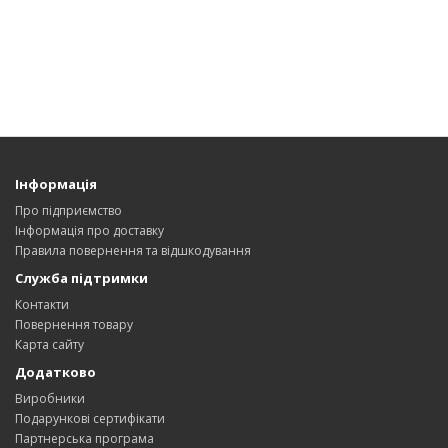
Інформація
Про підприємство
Інформація про доставку
Правила повернення та відшкодування
Служба підтримки
Контакти
Повернення товару
Карта сайту
Додатково
Виробники
Подарункові сертифікати
Партнерська програма