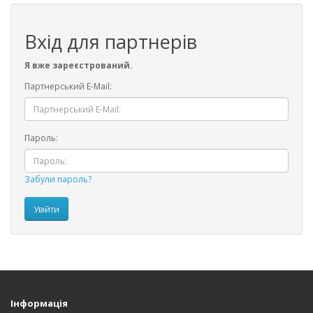
Вхід для партнерів
Я вже зареєстрований.
Партнерський E-Mail:
Пароль:
Забули пароль?
Інформація