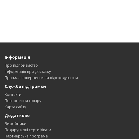
Інформація
Про підприємство
Інформація про доставку
Правила повернення та відшкодування
Служба підтримки
Контакти
Повернення товару
Карта сайту
Додатково
Виробники
Подарункові сертифікати
Партнерська програма