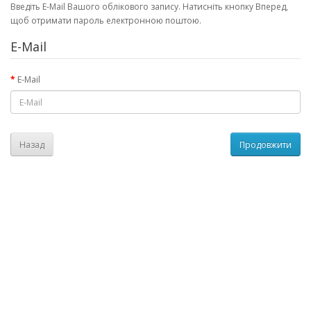
Введіть E-Mail Вашого облікового запису. Натисніть кнопку Вперед,
щоб отримати пароль електронною поштою.
E-Mail
E-Mail
Назад